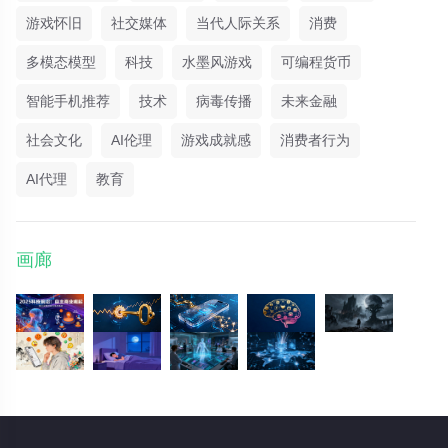
游戏怀旧
社交媒体
当代人际关系
消费
多模态模型
科技
水墨风游戏
可编程货币
智能手机推荐
技术
病毒传播
未来金融
社会文化
AI伦理
游戏成就感
消费者行为
AI代理
教育
画廊