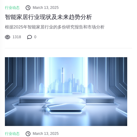
行业动态
March 13, 2025
智能家居行业现状及未来趋势分析
根据2025年智能家居行业的多份研究报告和市场分析
1318
0
行业动态
March 13, 2025