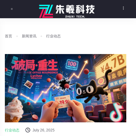
首页
新闻资讯
行业动态
行业动态
July 26, 2025