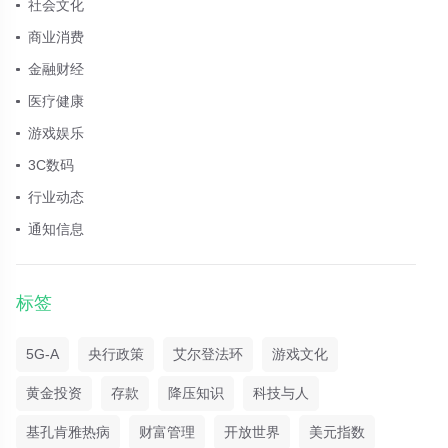
社会文化
商业消费
金融财经
医疗健康
游戏娱乐
3C数码
行业动态
通知信息
标签
5G-A
央行政策
艾尔登法环
游戏文化
黄金投资
存款
降压知识
科技与人
基孔肯雅热病
财富管理
开放世界
美元指数