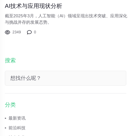
AI技术与应用现状分析
截至2025年3月，人工智能（AI）领域呈现出技术突破、应用深化
与挑战并存的发展态势。
2349
0
搜索
分类
最新资讯
前沿科技