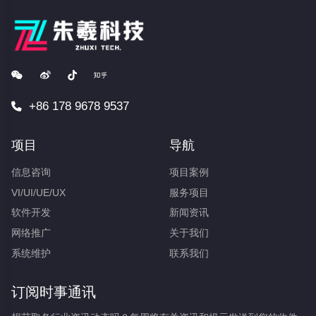
+86 178 9678 9537
项目
导航
信息咨询
项目案例
VI/UI/UE/UX
服务项目
软件开发
新闻资讯
网络推广
关于我们
系统维护
联系我们
订阅时事通讯