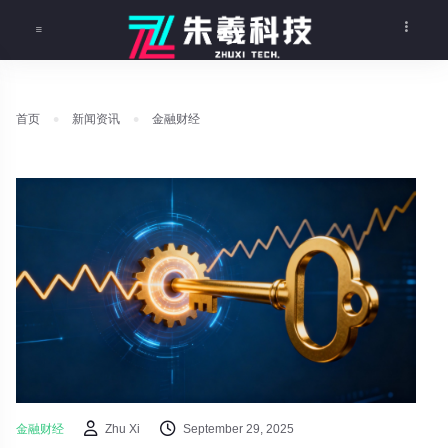
首页
新闻资讯
金融财经
金融财经
Zhu Xi
September 29, 2025