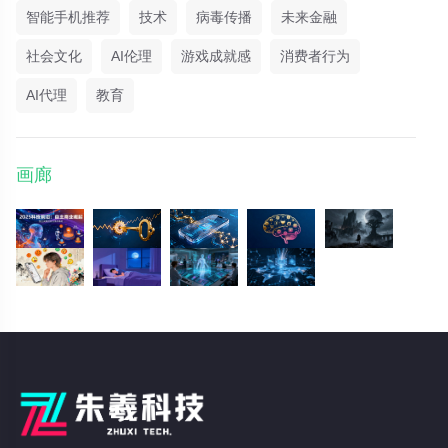
智能手机推荐
技术
病毒传播
未来金融
社会文化
AI伦理
游戏成就感
消费者行为
AI代理
教育
画廊