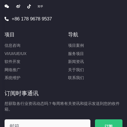
+86 178 9678 9537
项目
导航
信息咨询
项目案例
VI/UI/UE/UX
服务项目
软件开发
新闻资讯
网络推广
关于我们
系统维护
联系我们
订阅时事通讯
想获取各行业资讯动态吗？每周将有关资讯和提示发送到您的收件
箱。
订阅