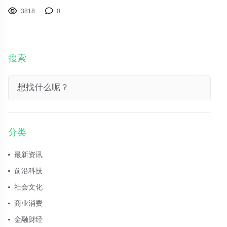
3818
0
搜索
分类
最新资讯
前沿科技
社会文化
商业消费
金融财经