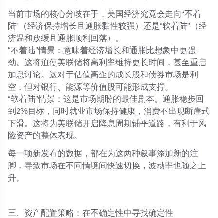
当前市场的核心分歧在于，美国经济究竟会走向“不着
陆”（经济保持增长且通胀黏性较强）还是“软着陆”（经
济温和放缓且通胀顺利回落）。
“不着陆”情景
：意味着经济增长和通胀比想象中更强
劲。这将迫使美联储将高利率维持更长时间，甚至重启
加息讨论。这对于估值高企的成长股和债券市场是利
空，但对银行、能源等价值股可能形成支撑。
“软着陆”情景
：这是市场期盼的最佳剧本。通胀稳步回
到2%目标，同时就业市场保持健康，消费不出现断崖式
下滑。这将为美联储开启降息周期铺平道路，有利于风
险资产的整体表现。
每一项新发布的数据，都在为这两种叙事添加新的注
脚，导致市场在不同情境间快速切换，波动率也随之上
升。
三、资产配置策略：在不确定性中寻找确定性