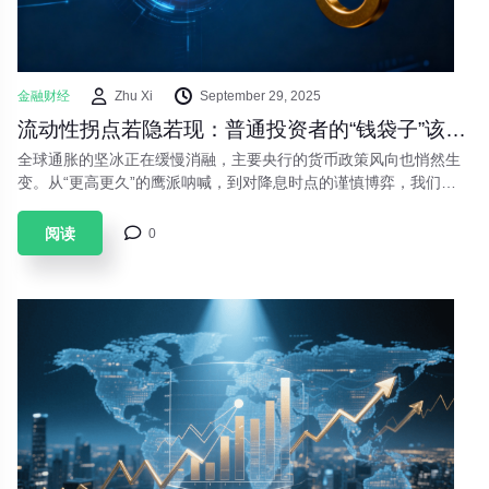
金融财经
Zhu Xi
September 29, 2025
流动性拐点若隐若现：普通投资者的“钱袋子”该如何布局？
全球通胀的坚冰正在缓慢消融，主要央行的货币政策风向也悄然生
变。从“更高更久”的鹰派呐喊，到对降息时点的谨慎博弈，我们似
乎正站在一个流动性周期转换的十字路口。这对每一位投资者的“钱
袋子”意味着什么？又该如何未雨绸缪，调整资产配置的航向？
阅读
0