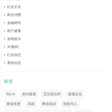
社会文化
商业消费
金融财经
医疗健康
游戏娱乐
3C数码
行业动态
通知信息
标签
5G-A
央行政策
艾尔登法环
游戏文化
黄金投资
存款
降压知识
科技与人