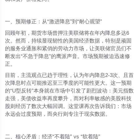
一、预期修正：从“激进降息”到“耐心观望”
回顾年初，期货市场曾押注美联储将在年内降息多达6
次。然而，持续显现韧性的美国经济数据，特别是顽固
的服务业通胀和紧俏的劳动力市场，让美联储官员们不
断发出“不急于降息”的鹰派声音。市场预期被迫迅速修
正。
目前，主流观点已趋于理性，认为年内降息2-3次、且首
次降息时点可能推迟至三季度的可能性更大。这一预期
的“U型反转”本身就在市场中引发了剧烈波动：美元指数
走强，美债收益率再度攀升，而对利率敏感的美股科技
股则经历了数次大幅回调。这堂课再次告诉我们：
市场
永远会过度预期，而央行则专注于现实数据。
二、核心矛盾：经济“不着陆” vs “软着陆”