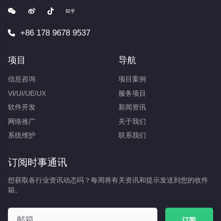
+86 178 9678 9537
项目
导航
信息咨询
项目案例
VI/UI/UE/UX
服务项目
软件开发
新闻资讯
网络推广
关于我们
系统维护
联系我们
订阅时事通讯
想获取各行业资讯动态吗？每周将有关资讯和提示发送到您的收件
箱。
订阅