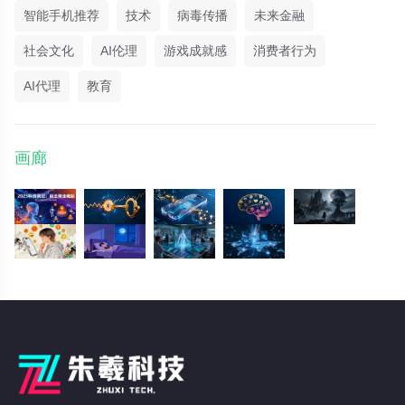
智能手机推荐
技术
病毒传播
未来金融
社会文化
AI伦理
游戏成就感
消费者行为
AI代理
教育
画廊