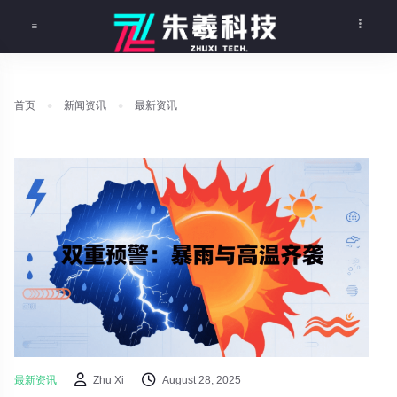
首页
新闻资讯
最新资讯
最新资讯
Zhu Xi
August 28, 2025