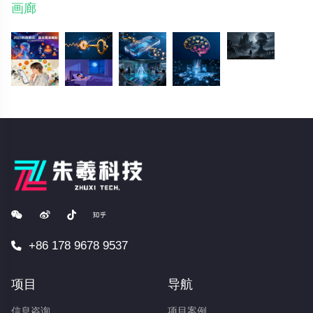
画廊
+86 178 9678 9537
项目
导航
信息咨询
项目案例