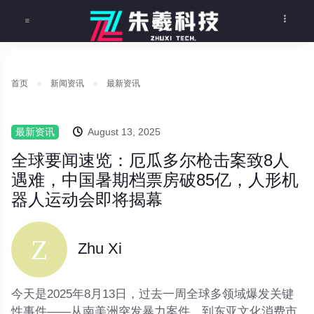
首页
新闻资讯
最新资讯
最新资讯
August 13, 2025
全球要闻速览：厄瓜多尔枪击案致8人
遇难，中国暑期档票房破85亿，人形机
器人运动会即将揭幕
Zhu Xi
今天是2025年8月13日，过去一周全球多领域爆发关键
性事件——从南美洲突发暴力案件，到东亚文化消费市