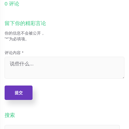
0 评论
留下你的精彩言论
你的信息不会被公开，
"*"为必填项。
评论内容 *
提交
搜索