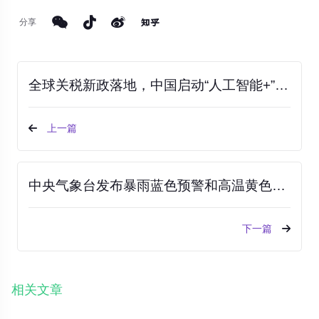
分享
全球关税新政落地，中国启动“人工智能+”行动 | 今日要闻聚焦
上一篇
中央气象台发布暴雨蓝色预警和高温黄色预警，多地面临极端天气考验
下一篇
相关文章