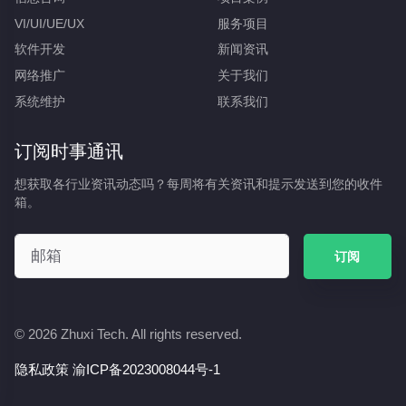
VI/UI/UE/UX
服务项目
软件开发
新闻资讯
网络推广
关于我们
系统维护
联系我们
订阅时事通讯
想获取各行业资讯动态吗？每周将有关资讯和提示发送到您的收件
箱。
订阅
© 2026
Zhuxi Tech.
All rights reserved.
隐私政策
渝ICP备2023008044号-1