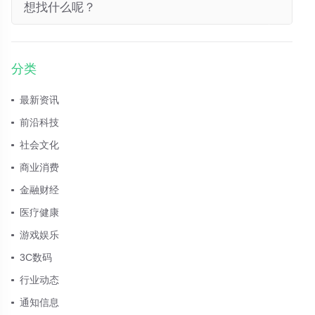
分类
最新资讯
前沿科技
社会文化
商业消费
金融财经
医疗健康
游戏娱乐
3C数码
行业动态
通知信息