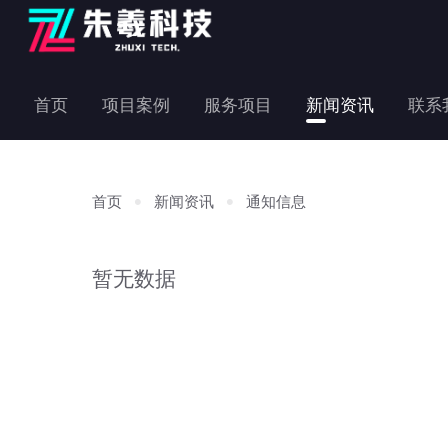
首页
项目案例
服务项目
新闻资讯
联系
首页
新闻资讯
通知信息
暂无数据