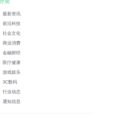
分类
最新资讯
前沿科技
社会文化
商业消费
金融财经
医疗健康
游戏娱乐
3C数码
行业动态
通知信息