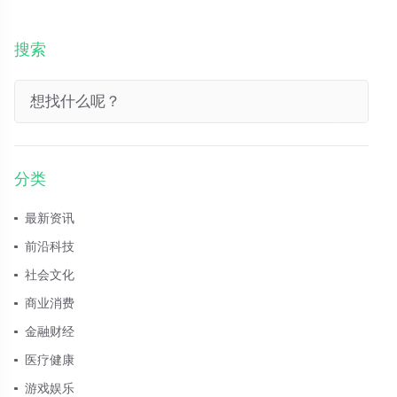
搜索
分类
最新资讯
前沿科技
社会文化
商业消费
金融财经
医疗健康
游戏娱乐