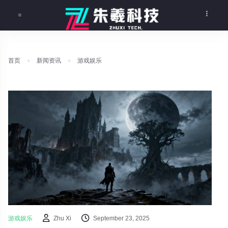
首页
新闻资讯
游戏娱乐
游戏娱乐
Zhu Xi
September 23, 2025