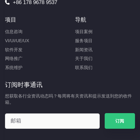
+86 178 9678 9537
项目
导航
信息咨询
项目案例
VI/UI/UE/UX
服务项目
软件开发
新闻资讯
网络推广
关于我们
系统维护
联系我们
订阅时事通讯
想获取各行业资讯动态吗？每周将有关资讯和提示发送到您的收件
箱。
订阅