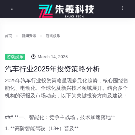
首页
新闻资讯
游戏娱乐
游戏娱乐
March 14, 2025
汽车行业2025年投资策略分析
2025年汽车行业投资策略呈现多元化趋势，核心围绕智
能化、电动化、全球化及新兴技术领域展开。结合多个
机构的研报及市场动态，以下为关键投资方向及建议：
### **一、智能化：竞争主战场，技术加速落地**
1. **高阶智能驾驶（L3+）普及**