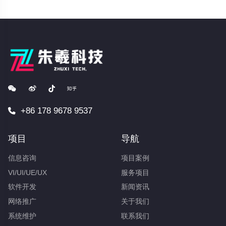
+86 178 9678 9537
项目
导航
信息咨询
项目案例
VI/UI/UE/UX
服务项目
软件开发
新闻资讯
网络推广
关于我们
系统维护
联系我们