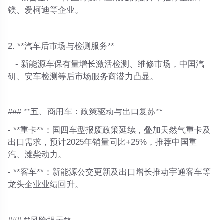
镁、爱柯迪等企业。
2. **汽车后市场与检测服务**
- 新能源车保有量增长激活检测、维修市场，中国汽
研、安车检测等后市场服务商潜力凸显。
### **五、商用车：政策驱动与出口复苏**
- **重卡**：国四车型报废政策延续，叠加天然气重卡及
出口需求，预计2025年销量同比+25%，推荐中国重
汽、潍柴动力。
- **客车**：新能源公交更新及出口增长推动宇通客车等
龙头企业业绩回升。