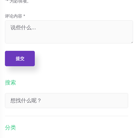
"*"为必填项。
评论内容 *
提交
搜索
分类