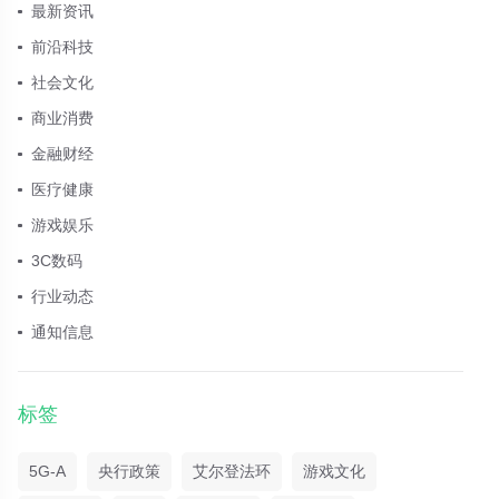
最新资讯
前沿科技
社会文化
商业消费
金融财经
医疗健康
游戏娱乐
3C数码
行业动态
通知信息
标签
5G-A
央行政策
艾尔登法环
游戏文化