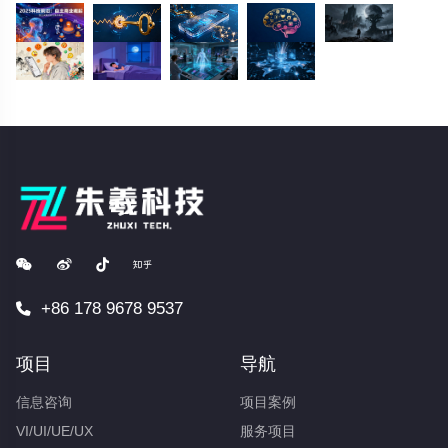
+86 178 9678 9537
项目
导航
信息咨询
项目案例
VI/UI/UE/UX
服务项目