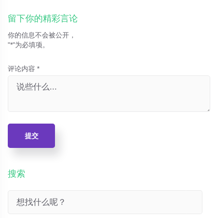
留下你的精彩言论
你的信息不会被公开，
"*"为必填项。
评论内容 *
提交
搜索