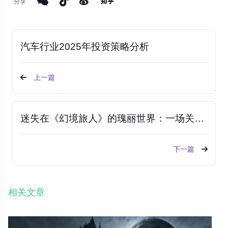
分享
汽车行业2025年投资策略分析
上一篇
迷失在《幻境旅人》的瑰丽世界：一场关于自由、探索与星尘共鸣的沉浸式冒险
下一篇
相关文章