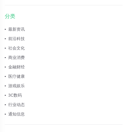
分类
最新资讯
前沿科技
社会文化
商业消费
金融财经
医疗健康
游戏娱乐
3C数码
行业动态
通知信息