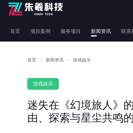
首页
项目案例
服务项目
新闻资讯
联系
首页
新闻资讯
游戏娱乐
游戏娱乐
迷失在《幻境旅人》
由、探索与星尘共鸣