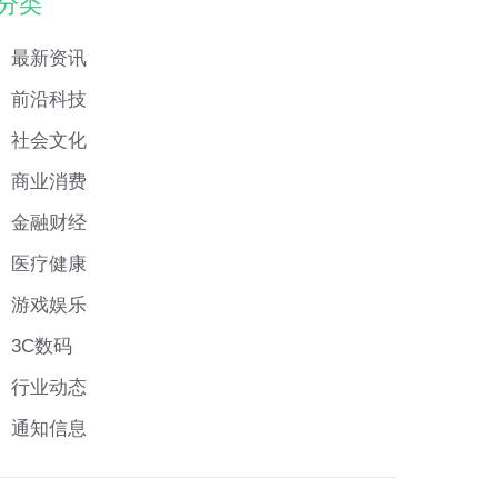
分类
最新资讯
前沿科技
社会文化
商业消费
金融财经
医疗健康
游戏娱乐
3C数码
行业动态
通知信息