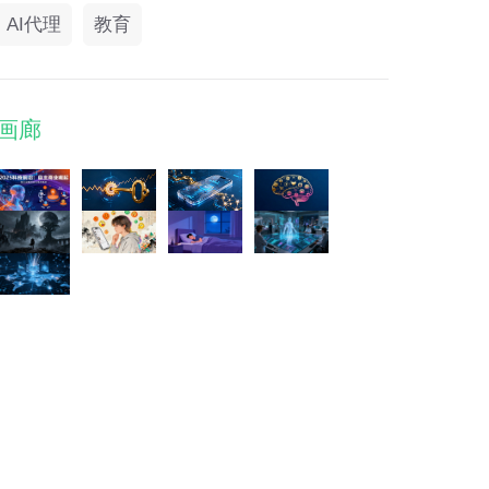
AI代理
教育
画廊