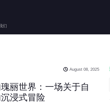
我们
August 08, 2025
的瑰丽世界：一场关于自
的沉浸式冒险