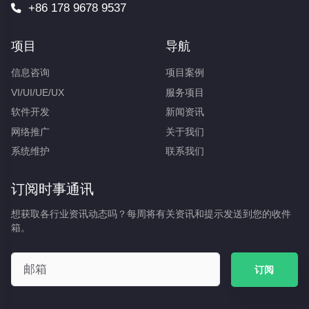
+86 178 9678 9537
项目
导航
信息咨询
项目案例
VI/UI/UE/UX
服务项目
软件开发
新闻资讯
网络推广
关于我们
系统维护
联系我们
订阅时事通讯
想获取各行业资讯动态吗？每周将有关资讯和提示发送到您的收件
箱。
订阅