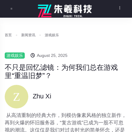
首页
新闻资讯
游戏娱乐
游戏娱乐
August 25, 2025
不只是回忆滤镜：为何我们总在游戏
里“重温旧梦”？
Zhu Xi
从高清重制的经典大作，到模仿像素风格的独立新作，
再到火爆的怀旧服务器，“复古游戏”已成为一股不可忽
视的潮流。这仅仅是我们对过去时光的简单怀念，还是