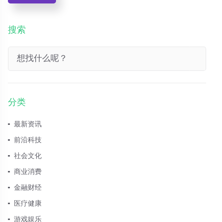
搜索
分类
最新资讯
前沿科技
社会文化
商业消费
金融财经
医疗健康
游戏娱乐