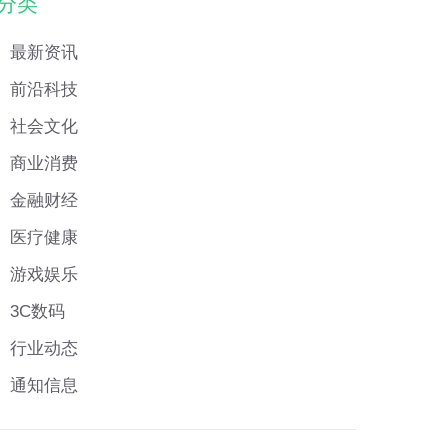
分类
最新资讯
前沿科技
社会文化
商业消费
金融财经
医疗健康
游戏娱乐
3C数码
行业动态
通知信息