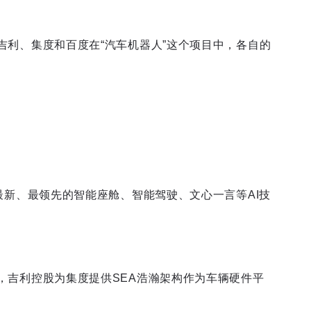
吉利、集度和百度在“汽车机器人”这个项目中，各自的
最新、最领先的智能座舱、智能驾驶、文心一言等AI技
，吉利控股为集度提供SEA浩瀚架构作为车辆硬件平