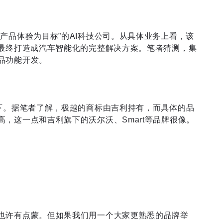
产品体验为目标”的AI科技公司。从具体业务上看，该
，最终打造成汽车智能化的完整解决方案。笔者猜测，集
品功能开发。
旗下。据笔者了解，极越的商标由吉利持有，而具体的品
，这一点和吉利旗下的沃尔沃、Smart等品牌很像。
也许有点蒙。但如果我们用一个大家更熟悉的品牌举