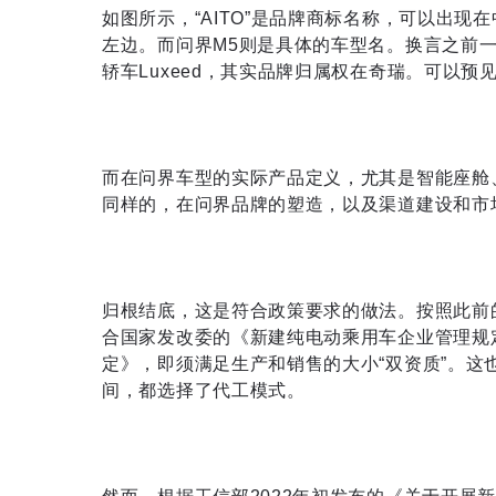
如图所示，“AITO”是品牌商标名称，可以出现
左边。而问界M5则是具体的车型名。换言之前
轿车Luxeed，其实品牌归属权在奇瑞。可以预见的
而在问界车型的实际产品定义，尤其是智能座舱
同样的，在问界品牌的塑造，以及渠道建设和市
归根结底，这是符合政策要求的做法。按照此前
合国家发改委的《新建纯电动乘用车企业管理规
定》，即须满足生产和销售的大小“双资质”。
间，都选择了代工模式。