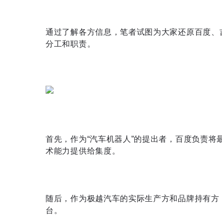
通过了解各方信息，笔者试图为大家还原百度、
分工和职责。
首先，作为“汽车机器人”的提出者，百度负责将
术能力提供给集度。
随后，作为极越汽车的实际生产方和品牌持有方
台。