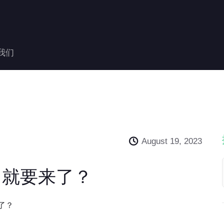
我们
August 19, 2023
，就要来了？
了？