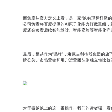
而集度从官方定义上看，是一家“以实现标杆级的
公司负责将百度提供的AI原子化能力打散重组
度还会负责后续智能驾驶、智能座舱等智能化产
最后，极越作为“品牌”，隶属吉利控股集团的
牌公关、市场营销和用户运营团队则独立性比较高
对于极越以上的这一番操作，我们的读者猛一看