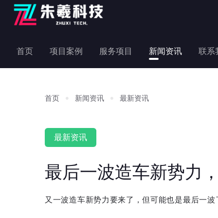
首页
项目案例
服务项目
新闻资讯
联系
首页
新闻资讯
最新资讯
最新资讯
最后一波造车新势力
又一波造车新势力要来了，但可能也是最后一波