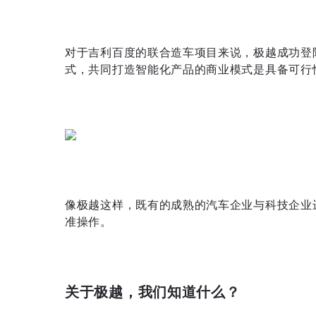
对于吉利百度的联合造车项目来说，极越成功登
式，共同打造智能化产品的商业模式是具备可行
像极越这样，既有的成熟的汽车企业与科技企业
准操作。
关于极越，我们知道什么？