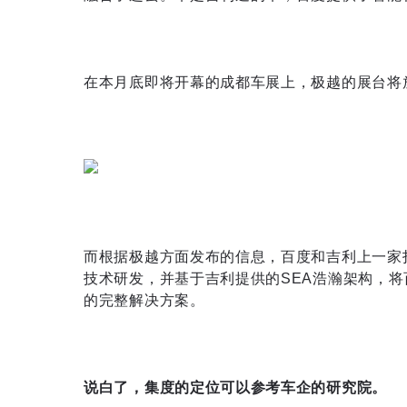
在本月底即将开幕的成都车展上，极越的展台将
而根据极越方面发布的信息，百度和吉利上一家打
技术研发，并基于吉利提供的SEA浩瀚架构，将
的完整解决方案。
说白了，集度的定位可以参考车企的研究院。