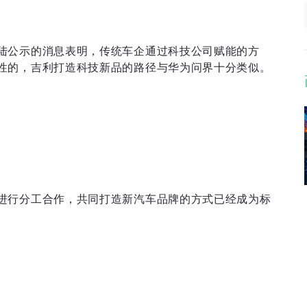
陆公示的消息表明，传统车企通过科技公司赋能的方
性的，吉利打造科技新品的路径与华为问界十分类似。
进行分工合作，共同打造新汽车品牌的方式已经成为标