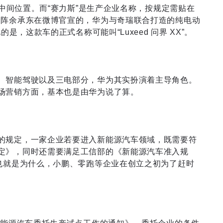
在中间位置。而“赛力斯”是生产企业名称，按规定需贴在
一阵余承东在微博官宣的，华为与奇瑞联合打造的纯电动
是，这款车的正式名称可能叫“Luxeed 问界 XX”。
、智能驾驶以及三电部分，华为其实扮演着主导角色。
场营销方面，基本也是由华为说了算。
的规定，一家企业若要进入新能源汽车领域，既需要符
定》，同时还需要满足工信部的《新能源汽车准入规
这也就是为什么，小鹏、零跑等企业在创立之初为了赶时