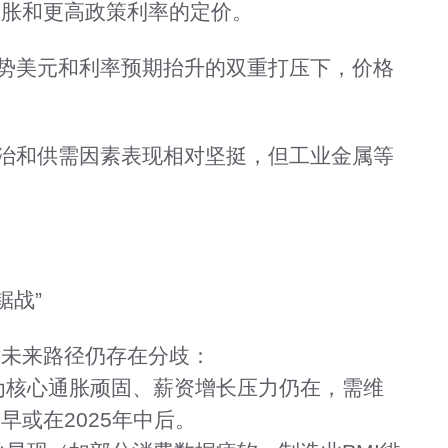
通胀和更高政策利率的定价。
势美元和利率预期抬升的双重打压下，价格
治和供需因素表现相对坚挺，但工业金属等
锯战”
对未来路径仍存在分歧：
为核心通胀顽固、薪资增长压力仍在，需维
或在2025年中后。