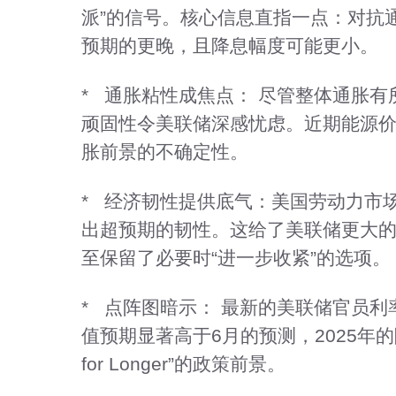
派”的信号。核心信息直指一点：
对抗
预期的更晚，且降息幅度可能更小。
*
通胀粘性成焦点：
尽管整体通胀有
顽固性令美联储深感忧虑。近期能源
胀前景的不确定性。
*
经济韧性提供底气：
美国劳动力市
出超预期的韧性。这给了美联储更大
至保留了必要时“进一步收紧”的选项。
*
点阵图暗示：
最新的美联储官员利率
值预期显著高于6月的预测，2025年的
for Longer”的政策前景。