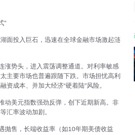
式”
的湖面投入巨石，迅速在全球金融市场激起涟
连涨势头，进入震荡调整通道。对利率敏感
亚太主要市场也普遍跟随下跌。市场担忧高利
融资成本、并加大经济“硬着陆”风险。
推动美元指数强劲反弹，创下近期新高。非
币等汇率波动加剧。
遇抛售，长端收益率（如10年期美债收益