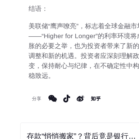
结语：
美联储“鹰声嘹亮”，标志着全球金融
——“Higher for Longer”
胀的必要之举，也为投资者带来了新
调整和新的机遇。投资者应深刻理解
变，保持耐心与纪律，在不确定性中
稳致远。
分享
存款“悄悄搬家”？背后竟是银行理财子公司的大动作！