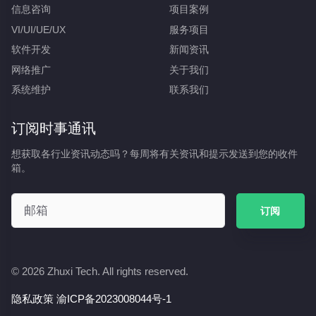
信息咨询
项目案例
VI/UI/UE/UX
服务项目
软件开发
新闻资讯
网络推广
关于我们
系统维护
联系我们
订阅时事通讯
想获取各行业资讯动态吗？每周将有关资讯和提示发送到您的收件
箱。
订阅
© 2026
Zhuxi Tech.
All rights reserved.
隐私政策
渝ICP备2023008044号-1