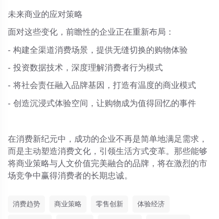
未来商业的应对策略
面对这些变化，前瞻性的企业正在重新布局：
- 构建全渠道消费场景，提供无缝切换的购物体验
- 投资数据技术，深度理解消费者行为模式
- 将社会责任融入品牌基因，打造有温度的商业模式
- 创造沉浸式体验空间，让购物成为值得回忆的事件
在消费新纪元中，成功的企业不再是简单地满足需求，
而是主动塑造消费文化，引领生活方式变革。那些能够
将商业策略与人文价值完美融合的品牌，将在激烈的市
场竞争中赢得消费者的长期忠诚。
消费趋势
商业策略
零售创新
体验经济