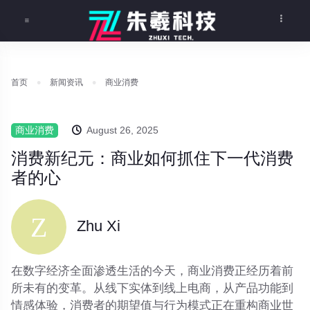
首页
新闻资讯
商业消费
商业消费
August 26, 2025
消费新纪元：商业如何抓住下一代消费
者的心
Zhu Xi
在数字经济全面渗透生活的今天，商业消费正经历着前
所未有的变革。从线下实体到线上电商，从产品功能到
情感体验，消费者的期望值与行为模式正在重构商业世