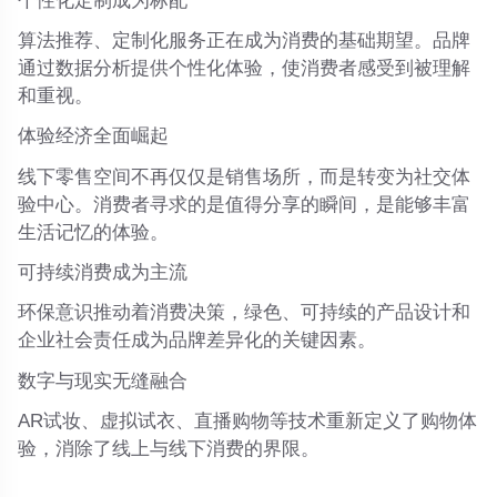
个性化定制成为标配
算法推荐、定制化服务正在成为消费的基础期望。品牌
通过数据分析提供个性化体验，使消费者感受到被理解
和重视。
体验经济全面崛起
线下零售空间不再仅仅是销售场所，而是转变为社交体
验中心。消费者寻求的是值得分享的瞬间，是能够丰富
生活记忆的体验。
可持续消费成为主流
环保意识推动着消费决策，绿色、可持续的产品设计和
企业社会责任成为品牌差异化的关键因素。
数字与现实无缝融合
AR试妆、虚拟试衣、直播购物等技术重新定义了购物体
验，消除了线上与线下消费的界限。