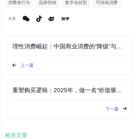
消费者行为
品牌营销
数字化转型
可持续消费
分享
理性消费崛起：中国商业消费的“降级”与升级之道
上一篇
重塑购买逻辑：2025年，做一名“价值驱动型”消费者
下一篇
相关文章