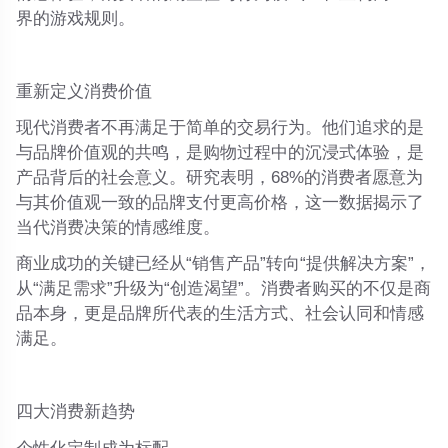
界的游戏规则。
重新定义消费价值
现代消费者不再满足于简单的交易行为。他们追求的是
与品牌价值观的共鸣，是购物过程中的沉浸式体验，是
产品背后的社会意义。研究表明，68%的消费者愿意为
与其价值观一致的品牌支付更高价格，这一数据揭示了
当代消费决策的情感维度。
商业成功的关键已经从“销售产品”转向“提供解决方案”，
从“满足需求”升级为“创造渴望”。消费者购买的不仅是商
品本身，更是品牌所代表的生活方式、社会认同和情感
满足。
四大消费新趋势