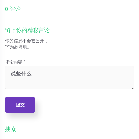
一分钱的消费理念升级。
0 评论
留下你的精彩言论
你的信息不会被公开，
"*"为必填项。
评论内容 *
提交
搜索