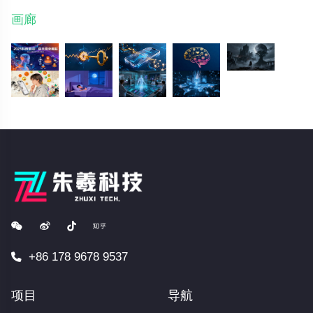
画廊
+86 178 9678 9537
项目
导航