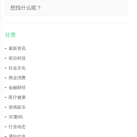
分类
最新资讯
前沿科技
社会文化
商业消费
金融财经
医疗健康
游戏娱乐
3C数码
行业动态
通知信息