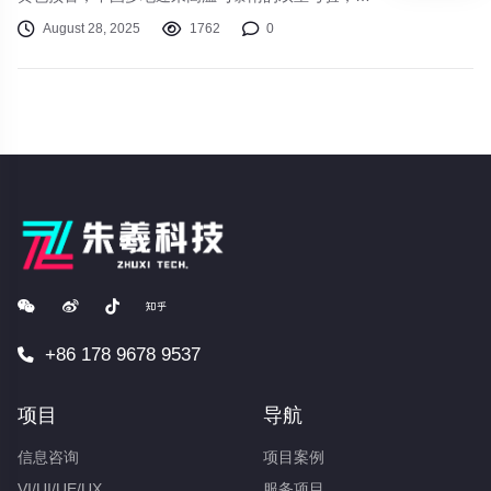
端天气防御工作面临挑战。
August 28, 2025
1762
0
+86 178 9678 9537
项目
导航
信息咨询
项目案例
VI/UI/UE/UX
服务项目