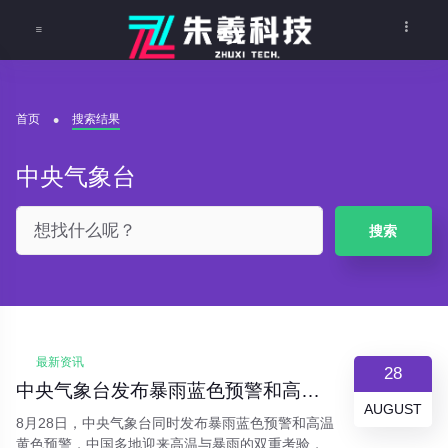
首页
搜索结果
中央气象台
搜索
最新资讯
28
中央气象台发布暴雨蓝色预警和高温黄色预警，多地面临极端天气考验
AUGUST
8月28日，中央气象台同时发布暴雨蓝色预警和高温
黄色预警，中国多地迎来高温与暴雨的双重考验，极