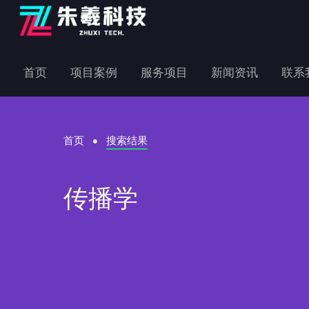
首页
项目案例
服务项目
新闻资讯
联系
首页
搜索结果
传播学