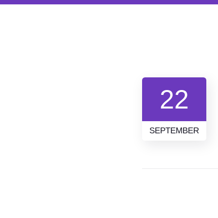
22
SEPTEMBER