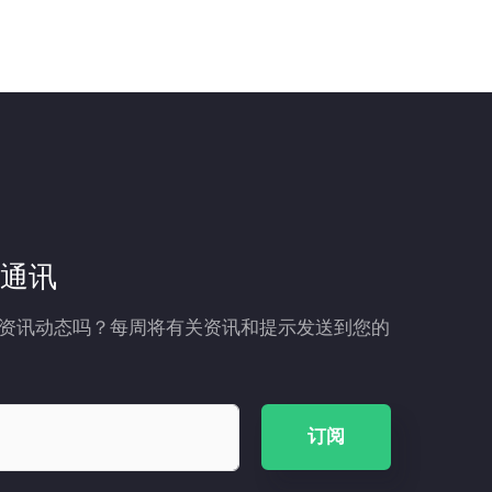
通讯
资讯动态吗？每周将有关资讯和提示发送到您的
订阅