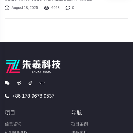
最新监测数据，我国北方地区急性呼吸道感染病例较
August 18, 2025
6968
0
上月增加37%。
+86 178 9678 9537
项目
导航
信息咨询
项目案例
VI/UI/UE/UX
服务项目