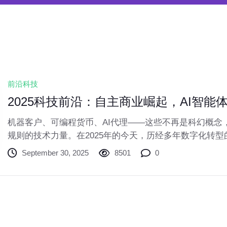
前沿科技
2025科技前沿：自主商业崛起，AI智能
机器客户、可编程货币、AI代理——这些不再是科幻概念
规则的技术力量。在2025年的今天，历经多年数字化转
人工智能与自动化的深度融合不再局限于优化流程，而是
September 30, 2025
8501
0
业时代。