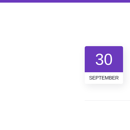
30
SEPTEMBER