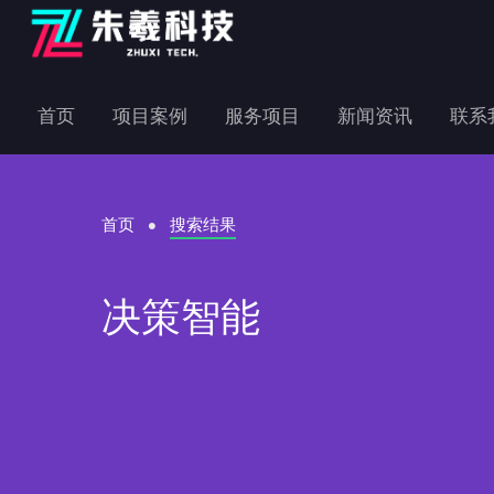
首页
项目案例
服务项目
新闻资讯
联系
首页
搜索结果
决策智能