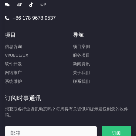
+86 178 9678 9537
项目
导航
信息咨询
项目案例
VI/UI/UE/UX
服务项目
软件开发
新闻资讯
网络推广
关于我们
系统维护
联系我们
订阅时事通讯
想获取各行业资讯动态吗？每周将有关资讯和提示发送到您的收件
箱。
订阅