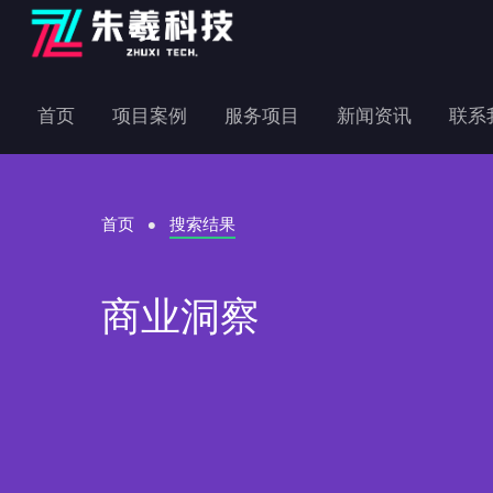
首页
项目案例
服务项目
新闻资讯
联系
首页
搜索结果
商业洞察