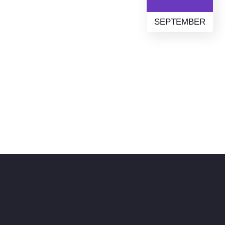
SEPTEMBER