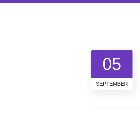
05
SEPTEMBER