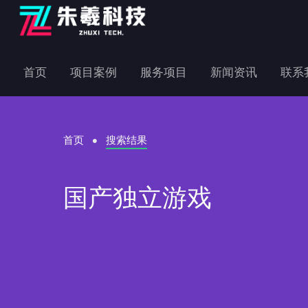
首页
项目案例
服务项目
新闻资讯
联系
首页
搜索结果
国产独立游戏