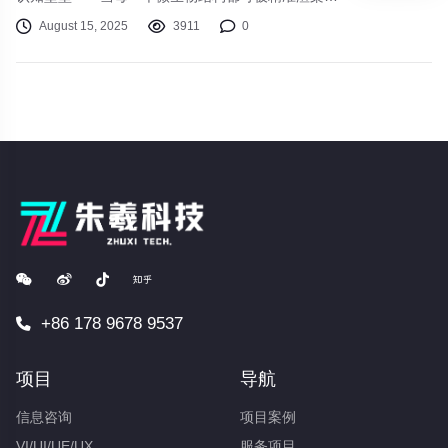
每一篇论文都能自动转化为视频，知识的民主化从未
August 15, 2025
3911
0
如此接近现实。
+86 178 9678 9537
项目
导航
信息咨询
项目案例
VI/UI/UE/UX
服务项目