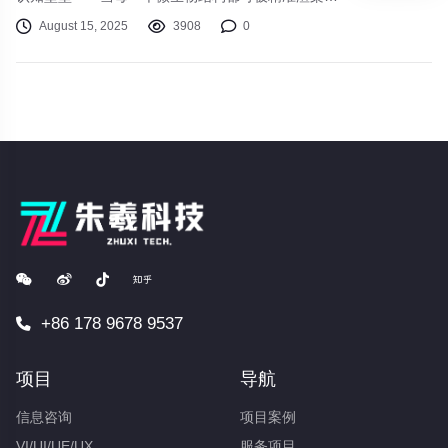
每一篇论文都能自动转化为视频，知识的民主化从未
August 15, 2025
3908
0
如此接近现实。
+86 178 9678 9537
项目
导航
信息咨询
项目案例
VI/UI/UE/UX
服务项目