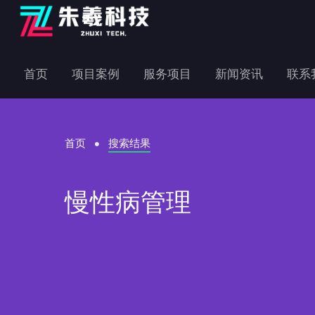
首页
项目案例
服务项目
新闻资讯
联系
首页
搜索结果
慢性病管理