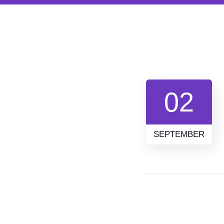
02
SEPTEMBER