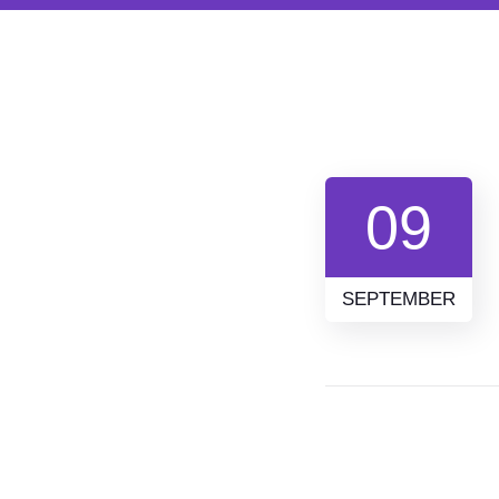
09
SEPTEMBER