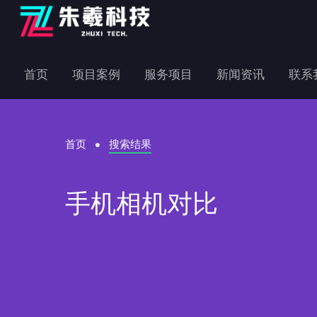
首页
项目案例
服务项目
新闻资讯
联系
首页
搜索结果
手机相机对比