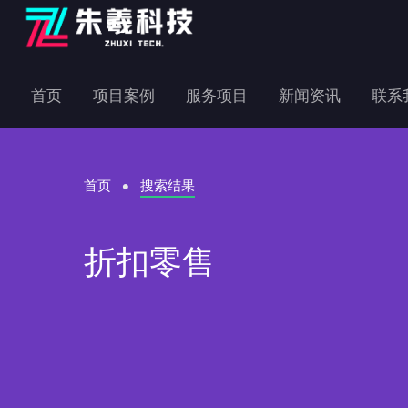
首页
项目案例
服务项目
新闻资讯
联系
首页
搜索结果
折扣零售