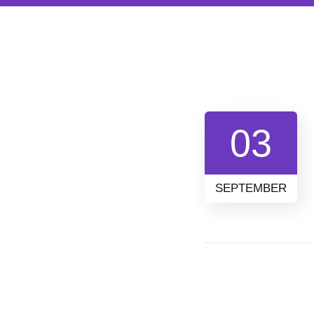
03
SEPTEMBER