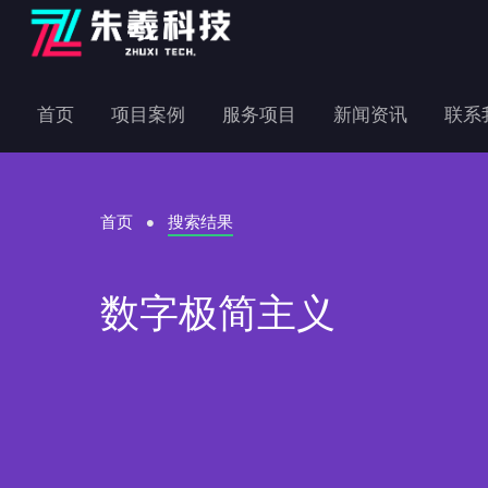
首页
项目案例
服务项目
新闻资讯
联系
首页
搜索结果
数字极简主义