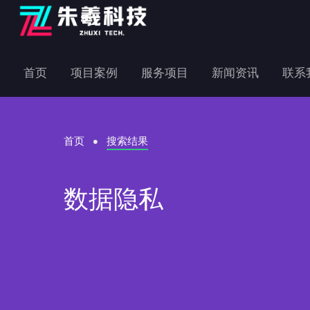
首页
项目案例
服务项目
新闻资讯
联系
首页
搜索结果
数据隐私