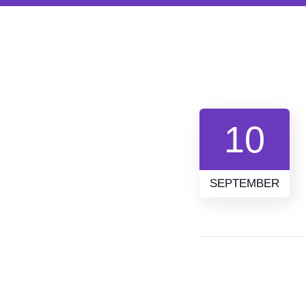
10
SEPTEMBER