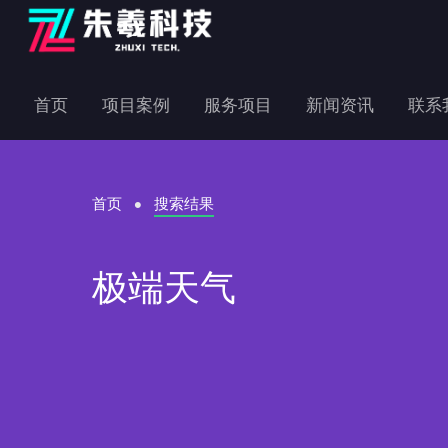
首页
项目案例
服务项目
新闻资讯
联系
首页
搜索结果
极端天气