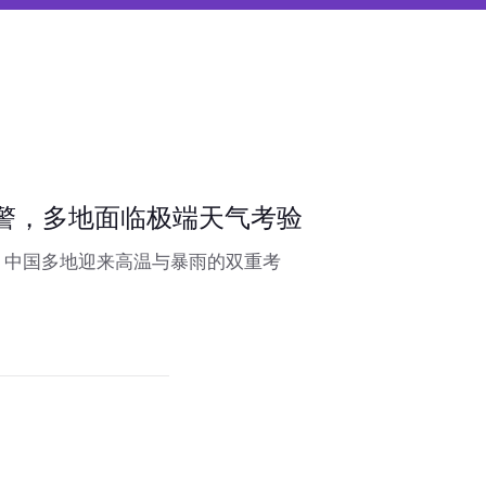
警，多地面临极端天气考验
，中国多地迎来高温与暴雨的双重考