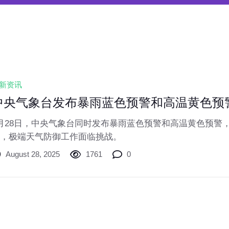
新资讯
中央气象台发布暴雨蓝色预警和高温黄色预
月28日，中央气象台同时发布暴雨蓝色预警和高温黄色预警
，极端天气防御工作面临挑战。
August 28, 2025
1761
0