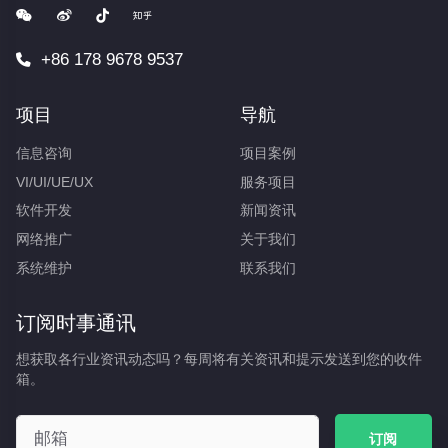
+86 178 9678 9537
项目
导航
信息咨询
项目案例
VI/UI/UE/UX
服务项目
软件开发
新闻资讯
网络推广
关于我们
系统维护
联系我们
订阅时事通讯
想获取各行业资讯动态吗？每周将有关资讯和提示发送到您的收件
箱。
订阅