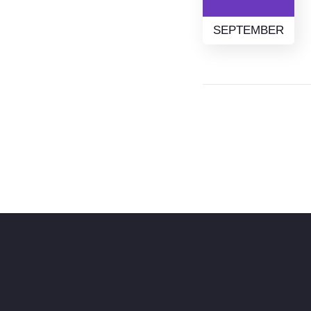
SEPTEMBER