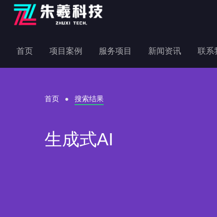
首页
项目案例
服务项目
新闻资讯
联系
首页
搜索结果
生成式AI