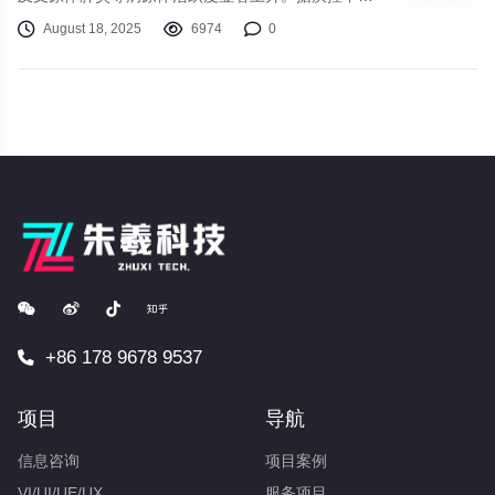
最新监测数据，我国北方地区急性呼吸道感染病例较
August 18, 2025
6974
0
上月增加37%。
+86 178 9678 9537
项目
导航
信息咨询
项目案例
VI/UI/UE/UX
服务项目