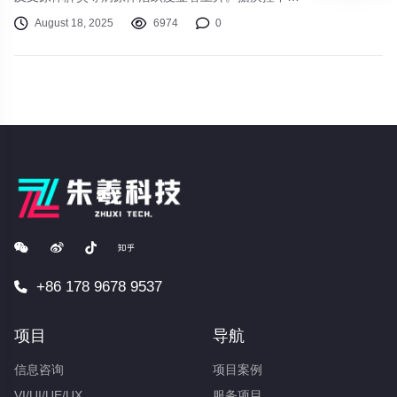
最新监测数据，我国北方地区急性呼吸道感染病例较
August 18, 2025
6974
0
上月增加37%。
+86 178 9678 9537
项目
导航
信息咨询
项目案例
VI/UI/UE/UX
服务项目