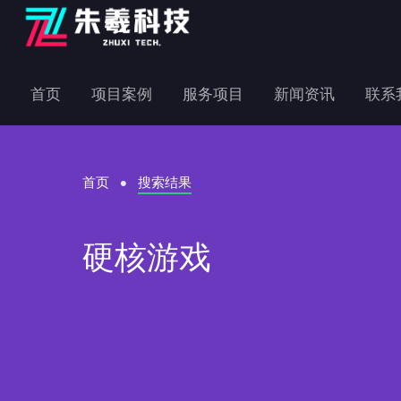
首页
项目案例
服务项目
新闻资讯
联系
首页
搜索结果
硬核游戏