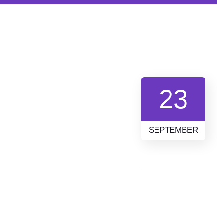
23
SEPTEMBER