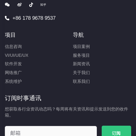
+86 178 9678 9537
项目
导航
信息咨询
项目案例
VI/UI/UE/UX
服务项目
软件开发
新闻资讯
网络推广
关于我们
系统维护
联系我们
订阅时事通讯
想获取各行业资讯动态吗？每周将有关资讯和提示发送到您的收件
箱。
订阅