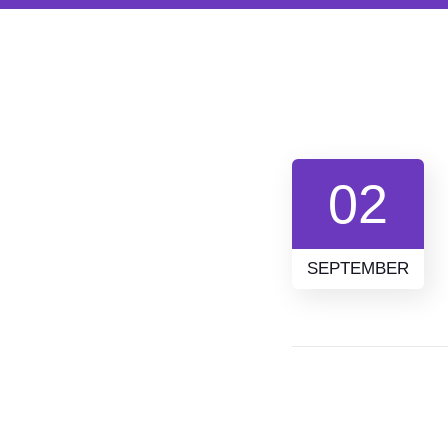
02
SEPTEMBER