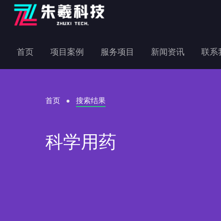
首页
项目案例
服务项目
新闻资讯
联系
首页
搜索结果
科学用药