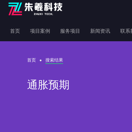
首页
项目案例
服务项目
新闻资讯
联系
首页
搜索结果
通胀预期