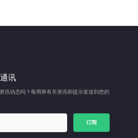
通讯
资讯动态吗？每周将有关资讯和提示发送到您的
订阅