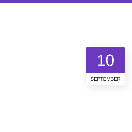
10
SEPTEMBER