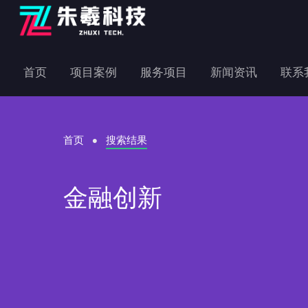
首页
项目案例
服务项目
新闻资讯
联系
首页
搜索结果
金融创新