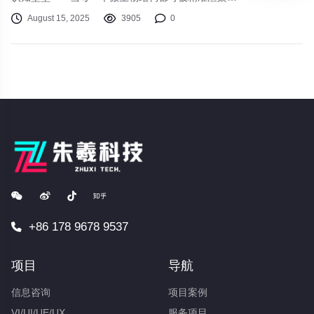
每一篇论文都能自动转化为视频，知识的民主化从未
August 15, 2025
3905
0
如此接近现实。
+86 178 9678 9537
项目
导航
信息咨询
项目案例
VI/UI/UE/UX
服务项目