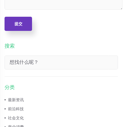
提交
搜索
分类
最新资讯
前沿科技
社会文化
商业消费