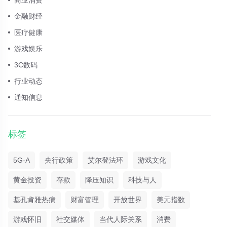
金融财经
医疗健康
游戏娱乐
3C数码
行业动态
通知信息
标签
5G-A
央行政策
艾尔登法环
游戏文化
黄金投资
存款
降压知识
科技与人
基孔肯雅热病
财富管理
开放世界
美元指数
游戏怀旧
社交媒体
当代人际关系
消费