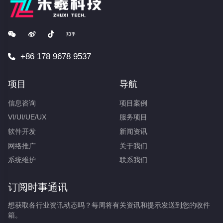
+86 178 9678 9537
项目
导航
信息咨询
项目案例
VI/UI/UE/UX
服务项目
软件开发
新闻资讯
网络推广
关于我们
系统维护
联系我们
订阅时事通讯
想获取各行业资讯动态吗？每周将有关资讯和提示发送到您的收件
箱。