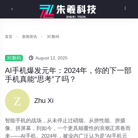
首页
新闻资讯
3C数码
3C数码
August 12, 2025
AI手机爆发元年：2024年，你的下一部
手机真能“思考”了吗？
Zhu Xi
智能手机的战场，从未停止过硝烟。从拼性能、拼摄
像、拼屏幕，到如今，一个更具颠覆性的浪潮正席卷而
来——
AI手机
。2024年，被业内广泛认为是“AI手机元