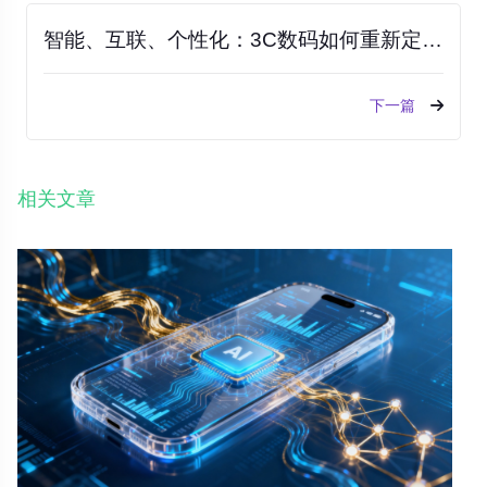
智能、互联、个性化：3C数码如何重新定义现代生活
下一篇
相关文章