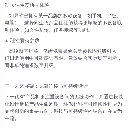
2. 关注生态协同体验
如果你已拥有某一品牌的多款设备（如手机、平板、
电脑），选择同生态产品往往能获得更顺畅的多设备联
动体验，如文件互传、任务接续等功能。
3. 理性看待参数
高刷新率屏幕、亿级像素摄像头等参数固然吸引人，
但日常使用中可能感知有限。建议结合实际场景判断，
而非单纯追求数字升级。
三、未来展望：无缝连接与可持续设计
下一代3C产品将更注重设备间的无缝协作，并通过模块
化设计延长产品生命周期。环保材料与可维修性也成为
品牌创新的重要方向，科技与可持续性的结合正在成为
主流。