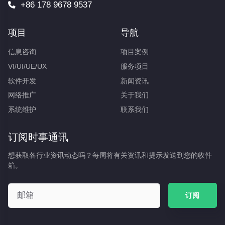
+86 178 9678 9537
项目
导航
信息咨询
项目案例
VI/UI/UE/UX
服务项目
软件开发
新闻资讯
网络推广
关于我们
系统维护
联系我们
订阅时事通讯
想获取各行业资讯动态吗？每周将有关资讯和提示发送到您的收件
箱。
订阅