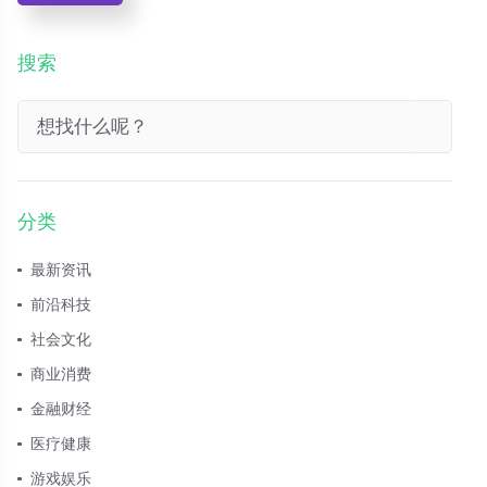
搜索
分类
最新资讯
前沿科技
社会文化
商业消费
金融财经
医疗健康
游戏娱乐