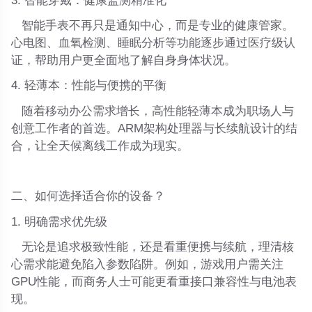
3.
智能穿戴：健康监测精准化
智能手表不再只是通知中心，而是专业的健康管家。
心电图、血氧检测、睡眠分析等功能逐步通过医疗级认
证，帮助用户更全面地了解自身身体状况。
4. 轻薄本：性能与便携的平衡
随着移动办公需求增长，高性能轻薄本成为职场人与
创意工作者的首选。ARM架构处理器与长续航设计的结
合，让全天候离线工作成为现实。
二、如何选择适合你的设备？
1. 明确需求优先级
无论是追求极致性能，还是看重便携与续航，理清核
心需求能避免陷入参数陷阱。例如，游戏用户需关注
GPU性能，而商务人士可能更看重接口兼容性与电池表
现。