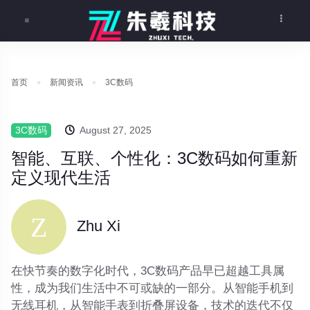
首页
新闻资讯
3C数码
3C数码
August 27, 2025
智能、互联、个性化：3C数码如何重新
定义现代生活
Zhu Xi
在快节奏的数字化时代，3C数码产品早已超越工具属
性，成为我们生活中不可或缺的一部分。从智能手机到
无线耳机，从智能手表到折叠屏设备，技术的迭代不仅