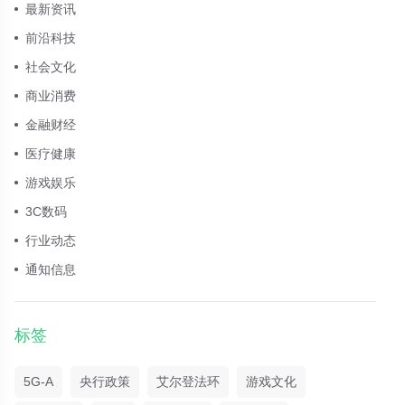
最新资讯
前沿科技
社会文化
商业消费
金融财经
医疗健康
游戏娱乐
3C数码
行业动态
通知信息
标签
5G-A
央行政策
艾尔登法环
游戏文化