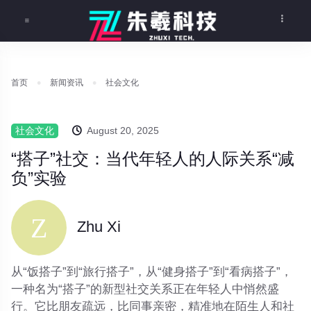
首页
新闻资讯
社会文化
社会文化
August 20, 2025
“搭子”社交：当代年轻人的人际关系“减
负”实验
Zhu Xi
从“饭搭子”到“旅行搭子”，从“健身搭子”到“看病搭子”，
一种名为“搭子”的新型社交关系正在年轻人中悄然盛
行。它比朋友疏远，比同事亲密，精准地在陌生人和社