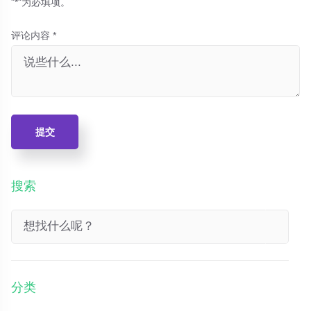
"*"为必填项。
评论内容 *
提交
搜索
分类