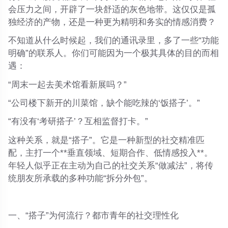
会压力之间，开辟了一块舒适的灰色地带。这仅仅是孤
独经济的产物，还是一种更为精明和务实的情感消费？
不知道从什么时候起，我们的通讯录里，多了一些“功能
明确”的联系人。你们可能因为一个极其具体的目的而相
遇：
“周末一起去美术馆看新展吗？”
“公司楼下新开的川菜馆，缺个能吃辣的‘饭搭子’。”
“有没有‘考研搭子’？互相监督打卡。”
这种关系，就是“搭子”。它是一种新型的社交精准匹
配，主打一个**垂直领域、短期合作、低情感投入**。
年轻人似乎正在主动为自己的社交关系“做减法”，将传
统朋友所承载的多种功能“拆分外包”。
一、“搭子”为何流行？都市青年的社交理性化