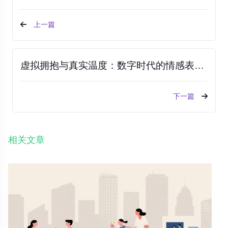
上一篇
虚拟拥抱与真实温度：数字时代的情感表达困境
下一篇
相关文章