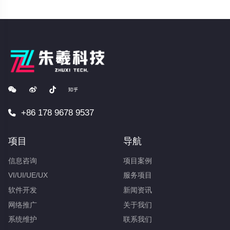
+86 178 9678 9537
项目
导航
信息咨询
项目案例
VI/UI/UE/UX
服务项目
软件开发
新闻资讯
网络推广
关于我们
系统维护
联系我们