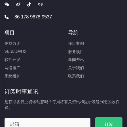
+86 178 9678 9537
项目
导航
信息咨询
项目案例
VI/UI/UE/UX
服务项目
软件开发
新闻资讯
网络推广
关于我们
系统维护
联系我们
订阅时事通讯
想获取各行业资讯动态吗？每周将有关资讯和提示发送到您的收件
箱。
订阅