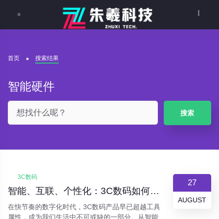
首页
搜索结果
智能硬件
搜索
3C数码
27
智能、互联、个性化：3C数码如何重新定义现代生活
AUGUST
在快节奏的数字化时代，3C数码产品早已超越工具
属性，成为我们生活中不可或缺的一部分。从智能手