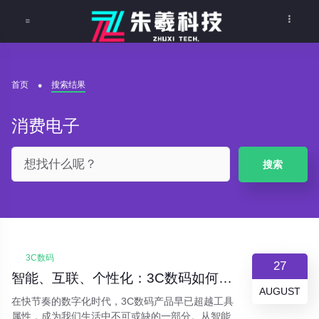
首页
搜索结果
消费电子
搜索
3C数码
27
智能、互联、个性化：3C数码如何重新定义现代生活
AUGUST
在快节奏的数字化时代，3C数码产品早已超越工具
属性，成为我们生活中不可或缺的一部分。从智能手