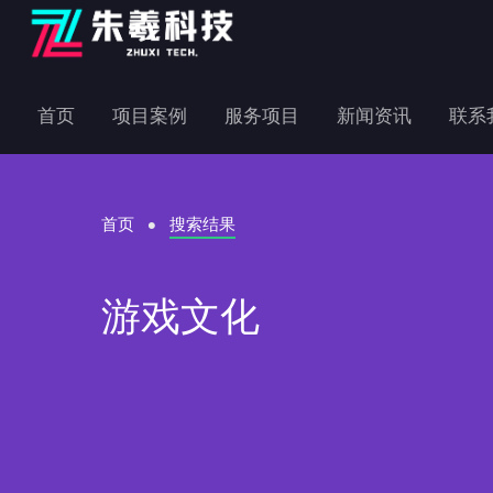
首页
项目案例
服务项目
新闻资讯
联系
首页
搜索结果
游戏文化