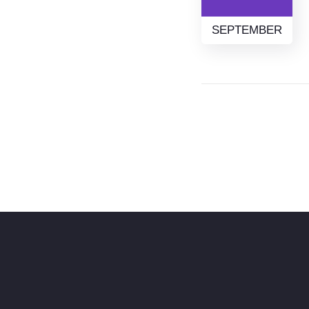
SEPTEMBER