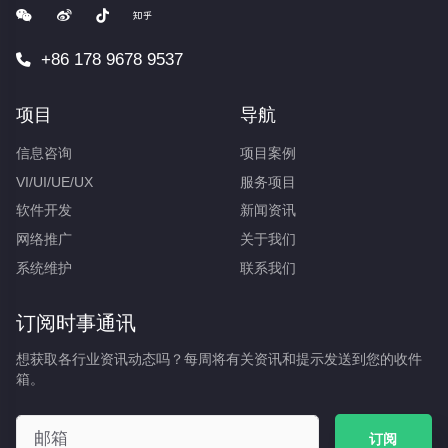
+86 178 9678 9537
项目
导航
信息咨询
项目案例
VI/UI/UE/UX
服务项目
软件开发
新闻资讯
网络推广
关于我们
系统维护
联系我们
订阅时事通讯
想获取各行业资讯动态吗？每周将有关资讯和提示发送到您的收件
箱。
订阅