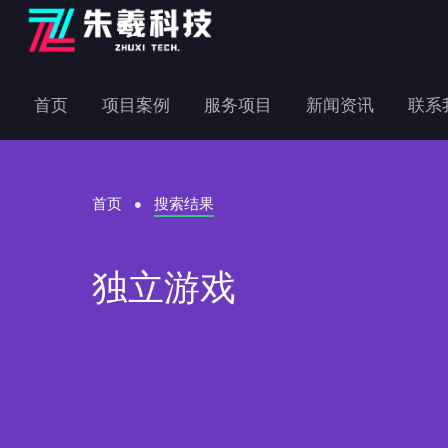
首页
项目案例
服务项目
新闻资讯
联系
首页
搜索结果
独立游戏