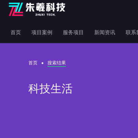
首页
项目案例
服务项目
新闻资讯
联系
首页
搜索结果
科技生活