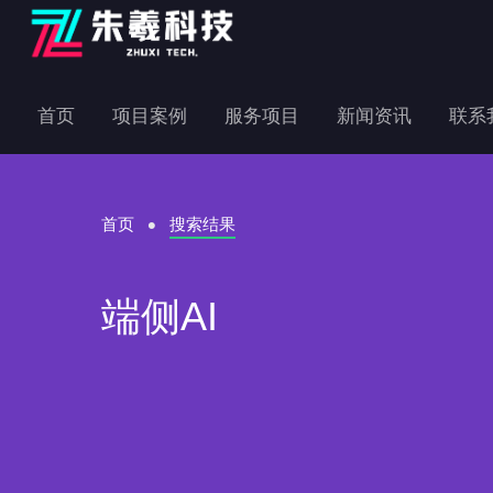
首页
项目案例
服务项目
新闻资讯
联系
首页
搜索结果
端侧AI